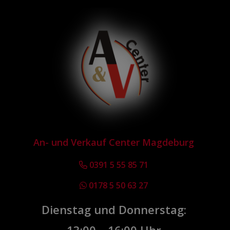
An- und Verkauf Center Magdeburg
0391 5 55 85 71
0178 5 50 63 27
Dienstag und Donnerstag: