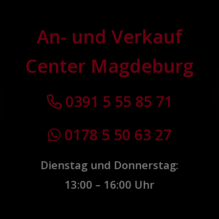
An- und Verkauf
Center Magdeburg
0391 5 55 85 71
0178 5 50 63 27
Dienstag und Donnerstag:
13:00 – 16:00 Uhr