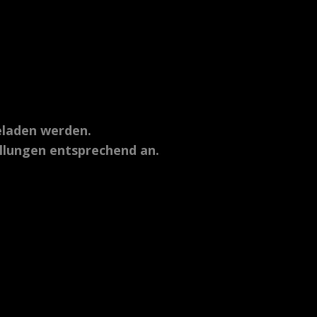
eladen werden.
ellungen entsprechend an.