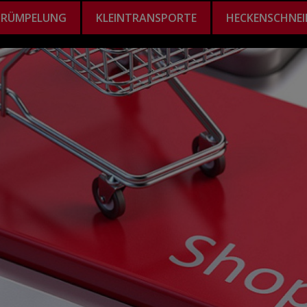
TRÜMPELUNG
KLEINTRANSPORTE
HECKENSCHNEI