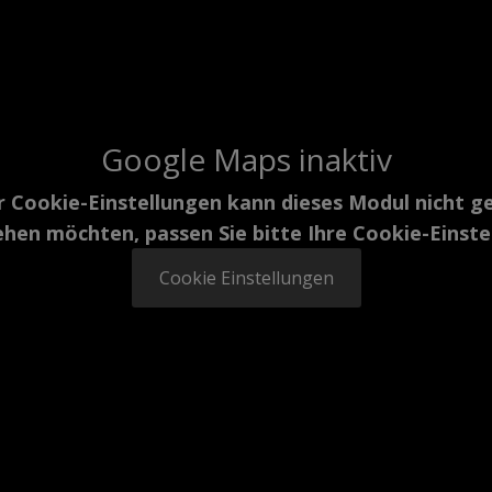
Google Maps inaktiv
r Cookie-Einstellungen kann dieses Modul nicht g
hen möchten, passen Sie bitte Ihre Cookie-Einst
Cookie Einstellungen