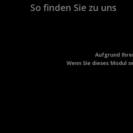
So finden Sie zu uns
Aufgrund Ihre
Wenn Sie dieses Modul se